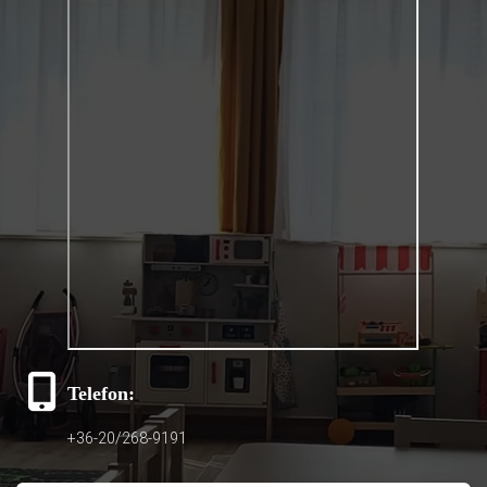
Telefon:
+36-20/268-9191